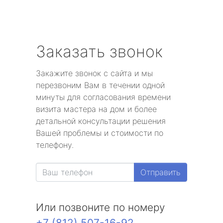
Заказать звонок
Закажите звонок с сайта и мы
перезвоним Вам в течении одной
минуты для согласования времени
визита мастера на дом и более
детальной консультации решения
Вашей проблемы и стоимости по
телефону.
Отправить
Или позвоните по номеру
+7 (812) 507-16-92
.