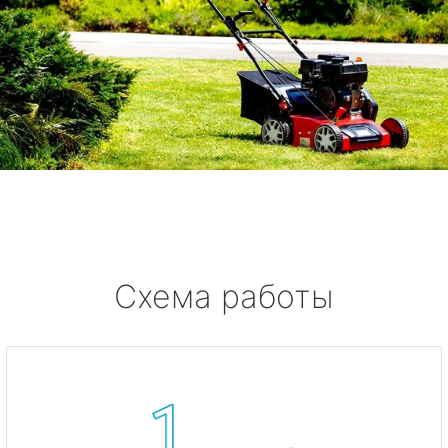
Схема работы