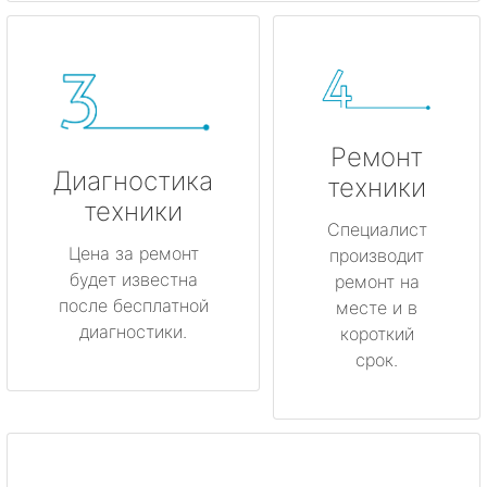
Ремонт
Диагностика
техники
техники
Специалист
Цена за ремонт
производит
будет известна
ремонт на
после бесплатной
месте и в
диагностики.
короткий
срок.