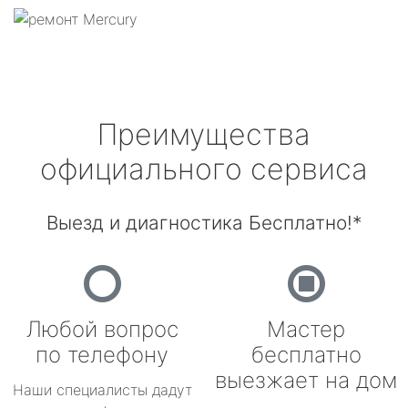
Преимущества
официального сервиса
Выезд и диагностика Бесплатно!*
Любой вопрос
Мастер
по телефону
бесплатно
выезжает на дом
Наши специалисты дадут