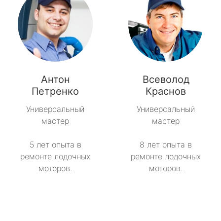
Антон
Всеволод
Петренко
Краснов
Универсальный
Универсальный
мастер
мастер
5 лет опыта в
8 лет опыта в
ремонте лодочных
ремонте лодочных
моторов.
моторов.