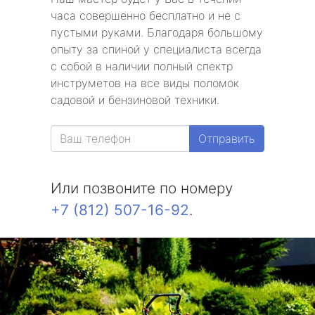
часа совершенно бесплатно и не с
пустыми руками. Благодаря большому
опыту за спиной у специалиста всегда
с собой в наличии полный спектр
инструметов на все виды поломок
садовой и бензиновой техники.
Отправить
Или позвоните по номеру
+7 (812) 507-16-92
.