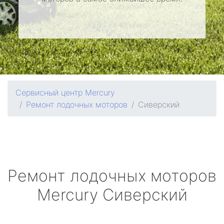
Сервисный центр Mercury
Ремонт лодочных моторов
Сиверский
Ремонт лодочных моторов
Mercury
Сиверский