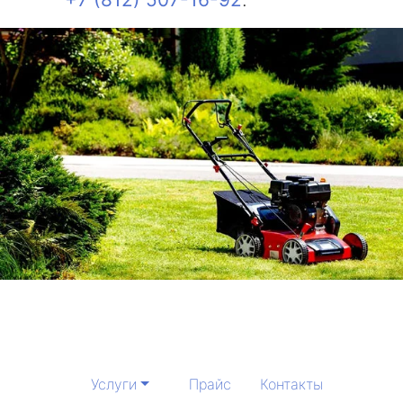
Услуги
Прайс
Контакты