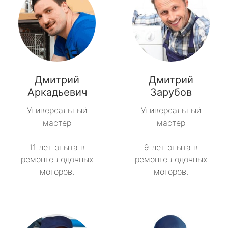
Дмитрий
Дмитрий
Аркадьевич
Зарубов
Универсальный
Универсальный
мастер
мастер
11 лет опыта в
9 лет опыта в
ремонте лодочных
ремонте лодочных
моторов.
моторов.