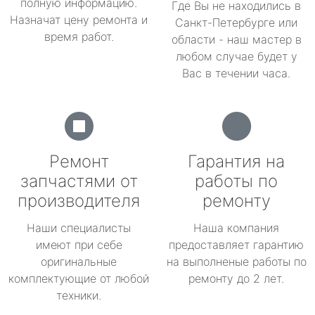
полную информацию.
Где Вы не находились в
Назначат цену ремонта и
Санкт-Петербурге или
время работ.
области - наш мастер в
любом случае будет у
Вас в течении часа.
Ремонт
Гарантия на
запчастями от
работы по
производителя
ремонту
Наши специалисты
Наша компания
имеют при себе
предоставляет гарантию
оригинальные
на выполненые работы по
комплектующие от любой
ремонту до 2 лет.
техники.