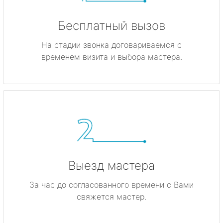
Бесплатный вызов
На стадии звонка договариваемся с
временем визита и выбора мастера.
Выезд мастера
За час до согласованного времени с Вами
свяжется мастер.