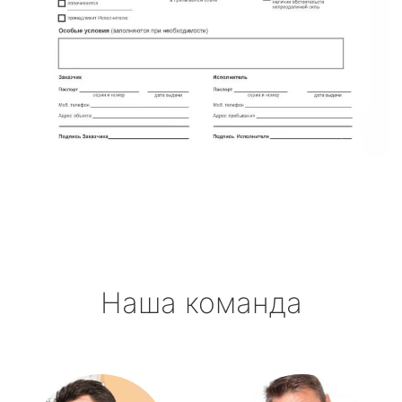
Наша команда