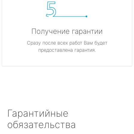
Получение гарантии
Сразу после всех работ Вам будет
предоставлена гарантия.
Гарантийные
обязательства