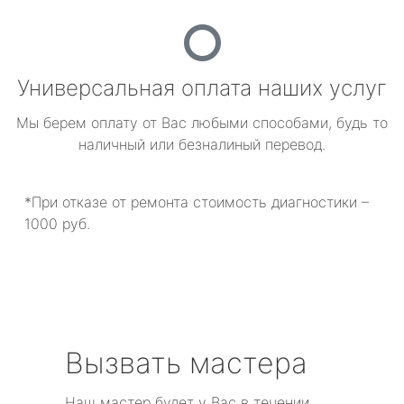
Универсальная оплата наших услуг
Мы берем оплату от Вас любыми способами, будь то
наличный или безналиный перевод.
*При отказе от ремонта стоимость диагностики –
1000 руб.
Вызвать мастера
Наш мастер будет у Вас в течении