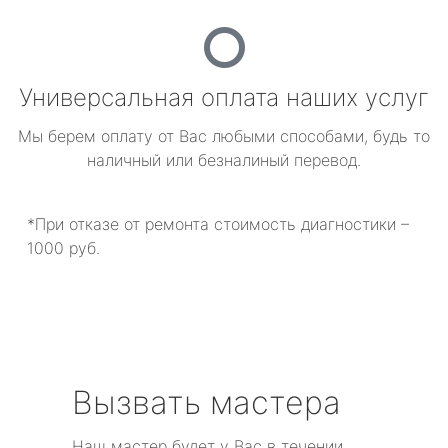
Универсальная оплата наших услуг
Мы берем оплату от Вас любыми способами, будь то
наличный или безналиный перевод.
*При отказе от ремонта стоимость диагностики –
1000 руб.
Вызвать мастера
Наш мастер будет у Вас в течении