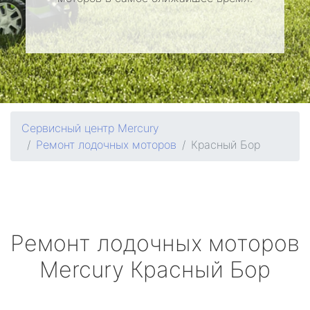
Сервисный центр Mercury
Ремонт лодочных моторов
Красный Бор
Ремонт лодочных моторов
Mercury
Красный Бор