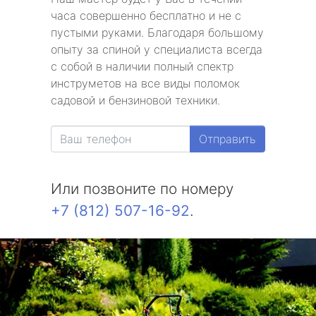
часа совершенно бесплатно и не с
пустыми руками. Благодаря большому
опыту за спиной у специалиста всегда
с собой в наличии полный спектр
инструметов на все виды поломок
садовой и бензиновой техники.
Отправить
Или позвоните по номеру
+7 (812) 507-16-92
.