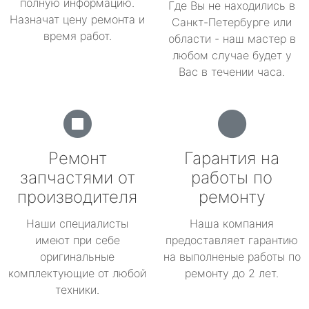
полную информацию.
Где Вы не находились в
Назначат цену ремонта и
Санкт-Петербурге или
время работ.
области - наш мастер в
любом случае будет у
Вас в течении часа.
Ремонт
Гарантия на
запчастями от
работы по
производителя
ремонту
Наши специалисты
Наша компания
имеют при себе
предоставляет гарантию
оригинальные
на выполненые работы по
комплектующие от любой
ремонту до 2 лет.
техники.