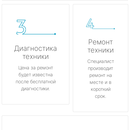
Ремонт
Диагностика
техники
техники
Специалист
Цена за ремонт
производит
будет известна
ремонт на
после бесплатной
месте и в
диагностики.
короткий
срок.