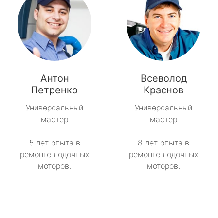
Антон
Всеволод
Петренко
Краснов
Универсальный
Универсальный
мастер
мастер
5 лет опыта в
8 лет опыта в
ремонте лодочных
ремонте лодочных
моторов.
моторов.