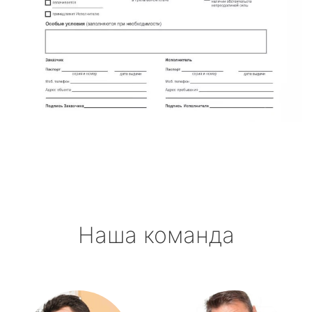
Наша команда