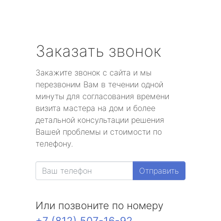
Заказать звонок
Закажите звонок с сайта и мы
перезвоним Вам в течении одной
минуты для согласования времени
визита мастера на дом и более
детальной консультации решения
Вашей проблемы и стоимости по
телефону.
Отправить
Или позвоните по номеру
+7 (812) 507-16-92
.