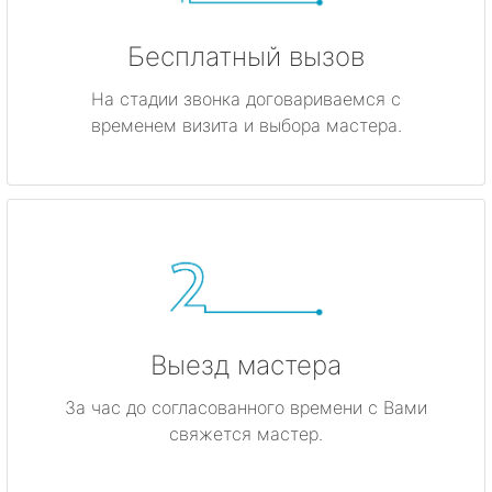
Бесплатный вызов
На стадии звонка договариваемся с
временем визита и выбора мастера.
Выезд мастера
За час до согласованного времени с Вами
свяжется мастер.