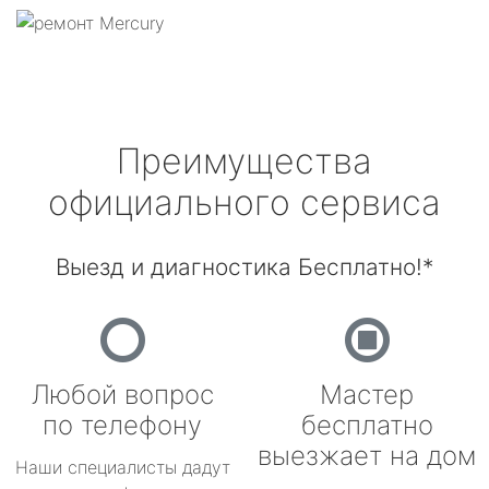
Преимущества
официального сервиса
Выезд и диагностика Бесплатно!*
Любой вопрос
Мастер
по телефону
бесплатно
выезжает на дом
Наши специалисты дадут