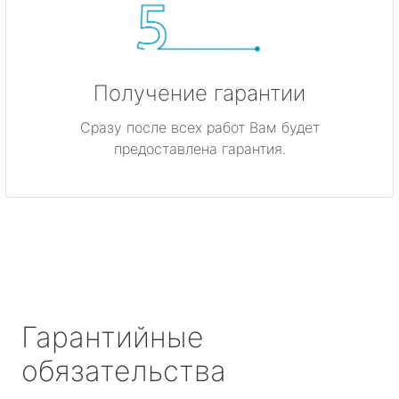
Получение гарантии
Сразу после всех работ Вам будет
предоставлена гарантия.
Гарантийные
обязательства