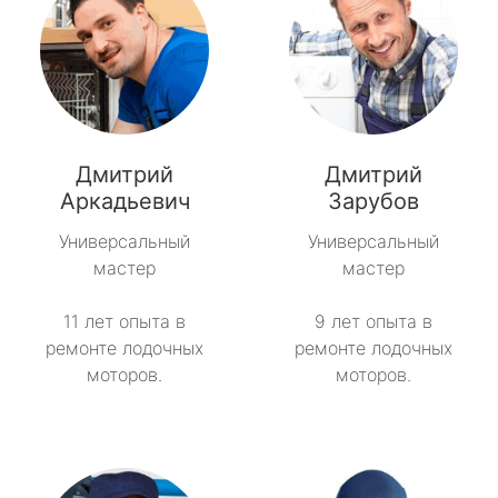
Дмитрий
Дмитрий
Аркадьевич
Зарубов
Универсальный
Универсальный
мастер
мастер
11 лет опыта в
9 лет опыта в
ремонте лодочных
ремонте лодочных
моторов.
моторов.