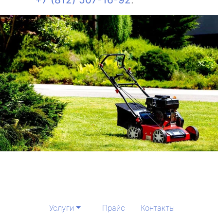
Услуги
Прайс
Контакты